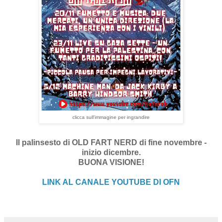
clicca sull'immagine per ingrandire
Il palinsesto di OLD FART NERD di fine novembre -
inizio dicembre.
BUONA VISIONE!
LINK AL CANALE YOUTUBE DI OFN